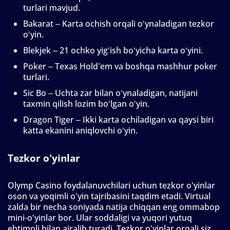
turlari mavjud.
Bakarat – Karta ochish orqali o‘ynaladigan tezkor
o‘yin.
Blekjek – 21 ochko yig‘ish bo‘yicha karta o‘yini.
Poker – Texas Hold’em va boshqa mashhur poker
turlari.
Sic Bo – Uchta zar bilan o‘ynaladigan, natijani
taxmin qilish lozim bo‘lgan o‘yin.
Dragon Tiger – Ikki karta ochiladigan va qaysi biri
katta ekanini aniqlovchi o‘yin.
Tezkor o'yinlar
Olymp Casino foydalanuvchilari uchun tezkor o'yinlar
oson va yoqimli o'yin tajribasini taqdim etadi. Virtual
zalda bir necha soniyada natija chiqqan eng ommabop
mini-o'yinlar bor. Ular soddaligi va yuqori yutuq
ehtimoli bilan ajralib turadi. Tezkor o'yinlar orqali siz