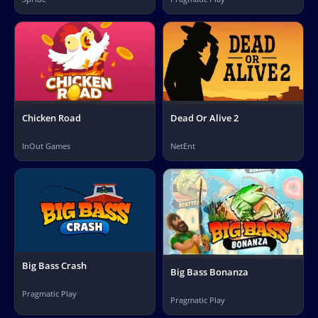
Chicken Road
Dead Or Alive 2
InOut Games
NetEnt
Big Bass Crash
Big Bass Bonanza
Pragmatic Play
Pragmatic Play