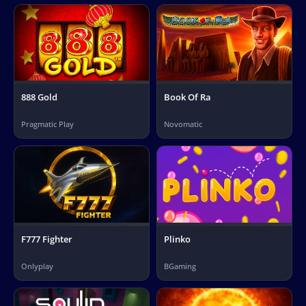
888 Gold
Book Of Ra
Pragmatic Play
Novomatic
F777 Fighter
Plinko
Onlyplay
BGaming