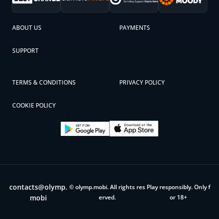
ABOUT US
PAYMENTS
SUPPORT
TERMS & CONDITIONS
PRIVACY POLICY
COOKIE POLICY
contacts@olymp.
© olymp.mobi. All rights res
Play responsibly. Only f
mobi
erved.
or 18+