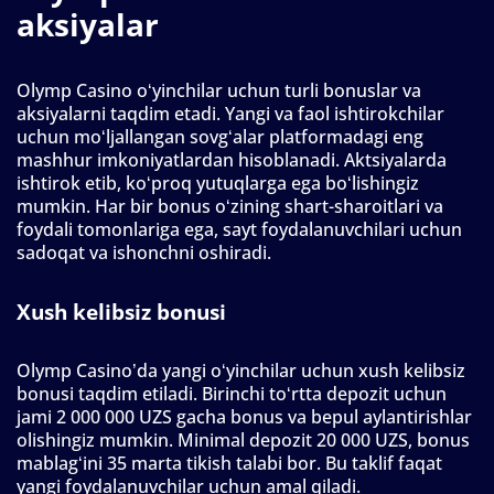
aksiyalar
Olymp Casino o‘yinchilar uchun turli bonuslar va
aksiyalarni taqdim etadi. Yangi va faol ishtirokchilar
uchun mo‘ljallangan sovg‘alar platformadagi eng
mashhur imkoniyatlardan hisoblanadi. Aktsiyalarda
ishtirok etib, ko‘proq yutuqlarga ega bo‘lishingiz
mumkin. Har bir bonus o‘zining shart-sharoitlari va
foydali tomonlariga ega, sayt foydalanuvchilari uchun
sadoqat va ishonchni oshiradi.
Xush kelibsiz bonusi
Olymp Casino’da yangi o‘yinchilar uchun xush kelibsiz
bonusi taqdim etiladi. Birinchi to‘rtta depozit uchun
jami 2 000 000 UZS gacha bonus va bepul aylantirishlar
olishingiz mumkin. Minimal depozit 20 000 UZS, bonus
mablag‘ini 35 marta tikish talabi bor. Bu taklif faqat
yangi foydalanuvchilar uchun amal qiladi.