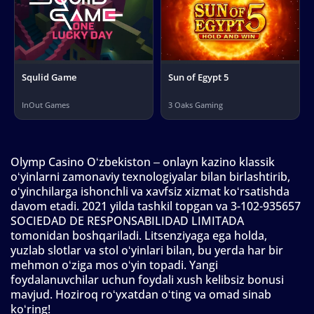
Squlid Game
Sun of Egypt 5
InOut Games
3 Oaks Gaming
Olymp Casino O‘zbekiston – onlayn kazino klassik
o‘yinlarni zamonaviy texnologiyalar bilan birlashtirib,
o‘yinchilarga ishonchli va xavfsiz xizmat ko‘rsatishda
davom etadi. 2021 yilda tashkil topgan va 3-102-935657
SOCIEDAD DE RESPONSABILIDAD LIMITADA
tomonidan boshqariladi. Litsenziyaga ega holda,
yuzlab slotlar va stol o‘yinlari bilan, bu yerda har bir
mehmon o‘ziga mos o‘yin topadi. Yangi
foydalanuvchilar uchun foydali xush kelibsiz bonusi
mavjud. Hoziroq ro‘yxatdan o‘ting va omad sinab
ko‘ring!