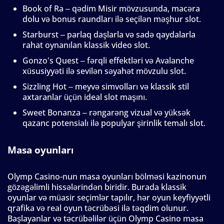
Book of Ra – qədim Misir mövzusunda, macəra
dolu və bonus raundları ilə seçilən məşhur slot.
Starburst – parlaq daşlarla və sadə qaydalarla
rahat oynanılan klassik video slot.
Gonzo’s Quest – fərqli effektləri və Avalanche
xüsusiyyəti ilə sevilən səyahət mövzulu slot.
Sizzling Hot – meyvə simvolları və klassik stil
axtaranlar üçün ideal slot maşını.
Sweet Bonanza – rəngarəng vizual və yüksək
qazanc potensialı ilə populyar şirinlik temalı slot.
Masa oyunları
Olymp Casino-nun masa oyunları bölməsi kazinonun
gözəgəlimli hissələrindən biridir. Burada klassik
oyunlar və müasir seçimlər tapılır, hər oyun keyfiyyətli
qrafika və real oyun təcrübəsi ilə təqdim olunur.
Başlayanlar və təcrübəlilər üçün Olymp Casino masa