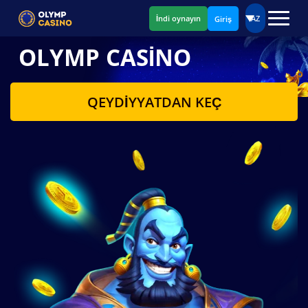
Giriş
İndi oynayın
AZ
OLYMP CASINO
QEYDIYYATDAN KEÇ