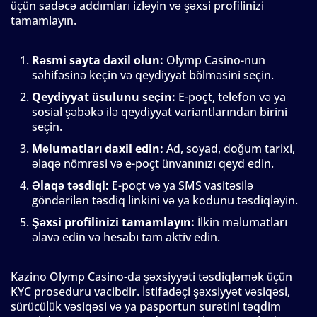
üçün sadəcə addımları izləyin və şəxsi profilinizi
tamamlayın.
Rəsmi sayta daxil olun:
Olymp Casino-nun
səhifəsinə keçin və qeydiyyat bölməsini seçin.
Qeydiyyat üsulunu seçin:
E-poçt, telefon və ya
sosial şəbəkə ilə qeydiyyat variantlarından birini
seçin.
Məlumatları daxil edin:
Ad, soyad, doğum tarixi,
əlaqə nömrəsi və e-poçt ünvanınızı qeyd edin.
Əlaqə təsdiqi:
E-poçt və ya SMS vasitəsilə
göndərilən təsdiq linkini və ya kodunu təsdiqləyin.
Şəxsi profilinizi tamamlayın:
İlkin məlumatları
əlavə edin və hesabı tam aktiv edin.
Kazino Olymp Casino-da şəxsiyyəti təsdiqləmək üçün
KYC proseduru vacibdir. İstifadəçi şəxsiyyət vəsiqəsi,
sürücülük vəsiqəsi və ya pasportun surətini təqdim