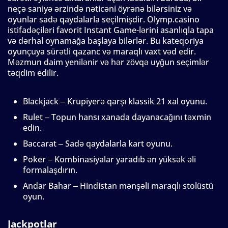
neçə saniyə ərzində nəticəni öyrənə bilərsiniz və
oyunlar sadə qaydalarla seçilmişdir. Olymp.casino
istifadəçiləri favorit Instant Game-lərini asanlıqla tapa
və dərhal oynamağa başlaya bilərlər. Bu kateqoriya
oyunçuya sürətli qazanc və maraqlı vaxt vəd edir.
Məzmun daim yenilənir və hər zövqə uyğun seçimlər
təqdim edilir.
Blackjack – Krupiyerə qarşı klassik 21 xal oyunu.
Rulet – Topun hansı xanada dayanacağını təxmin
edin.
Baccarat – Sadə qaydalarla kart oyunu.
Poker – Kombinasiyalar yaradıb ən yüksək əli
formalaşdırın.
Andar Bahar – Hindistan mənşəli maraqlı stolüstü
oyun.
Jackpotlar