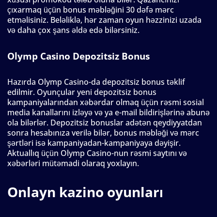
çıxarmaq üçün bonus məbləğini 30 dəfə mərc
etməlisiniz. Beləliklə, hər zaman oyun həzzinizi uzada
və daha çox şans əldə edə bilərsiniz.
Olymp Casino Depozitsiz Bonus
Hazırda Olymp Casino-da depozitsiz bonus təklif
edilmir. Oyunçular yeni depozitsiz bonus
kampaniyalarından xəbərdar olmaq üçün rəsmi sosial
media kanallarını izləyə və ya e-mail bildirişlərinə abunə
ola bilərlər. Depozitsiz bonuslar adətən qeydiyyatdan
sonra hesabınıza verilə bilər, bonus məbləği və mərc
şərtləri isə kampaniyadan-kampaniyaya dəyişir.
Aktuallıq üçün Olymp Casino-nun rəsmi saytını və
xəbərləri mütəmadi olaraq yoxlayın.
Onlayn kazino oyunları