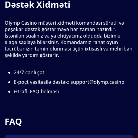
Dəstək Xidməti
Olymp Casino müştəri xidməti komandası sürətli və
peşəkar dəstək göstərməyə hər zaman hazırdır.
İstənilən sualınız və ya ehtiyacınız olduqda bizimlə
əlaqə saxlaya bilərsiniz. Komandamız rahat oyun
təcrübənizin təmin olunması üçün ixtisaslı və mehriban
şəkildə yardım göstərir.
24/7 canlı çat
E-poçt vasitəsilə dəstək:
support@olymp.casino
Ətraflı FAQ bölməsi
FAQ