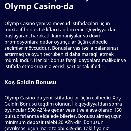
Olymp Casino-da
Olymp Casino yeni və mövcud istifadəçiləri üçün
müxtəlif bonus təklifləri təqdim edir. Qeydiyyatdan
başlayaraq, hərəkətli kampaniyalar və dövri
promosyonlara qədər oyunçular üçün cəlbedici
seçimlər mövcuddur. Bonuslar vasitəsilə balansınızı
artırmaq və oyun təcrübənizi daha maraqlı etmək
mümkündür. Hər bir bonus fərqli qaydalara malikdir və
istifadə etmək üçün əlverişli şərtlər təklif edir.
Xoş Gəldin Bonusu
Olymp Casino-da yeni istifadəçilər üçün cəlbedici Xoş
Gəldin Bonusu təqdim olunur. İlk qeydiyyatdan sonra
oyunçular 500 AZN-ə qədər vəsait və əlavə olaraq 150
pulsuz fırlanma əldə edə bilərlər. Bonusu almaq üçün
minimum depozit tələbi 20 AZN-dir. Bonusun
çevrilməsi üçün mərc tələbi x35-dir. Təklif yalnız