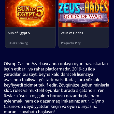
Sun of Egypt 5
Zeus vs Hades
3 Oaks Gaming
Pragmatic Play
Olymp Casino Azərbaycanda onlayn oyun həvəskarları
üçün etibarlı və rahat platformadır. 2019-cu ildə
yaradılan bu sayt, beynəlxalq dərəcəli lisenziya
əsasında fəaliyyət göstərir və istifadəçilərə yüksək
keyfiyyətli xidmət təklif edir. Zövqünüzə uyğun minlərlə
slot, rulet və müxtəlif oyunlar burada əlçatandır. Yeni
üzvlər xüsusi xoş gəldin bonusu qazandıqda, həm
əylənmək, həm də qazanmaq imkanınız artır. Olymp
Casino-da qeydiyyatdan keçin və oyun dünyasına
maraqlı səyahətə başlayın!