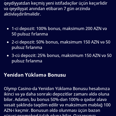
qeydiyyatdan keçmiş yeni istifadəçilər üçün keçərlidir
və qeydiyyat anından etibarən 7 gün ərzində
aktivləşdirilməlidir.
1-ci depozit: 100% bonus, maksimum 200 AZN və
50 pulsuz fırlanma
2-ci depozit: 50% bonus, maksimum 150 AZN və 50
pulsuz fırlanma
3-cü depozit: 25% bonus, maksimum 150 AZN və 50
pulsuz fırlanma
Yenidən Yükləmə Bonusu
Olymp Casino-da Yenidən Yükləmə Bonusu hesabınıza
ikinci və ya daha sonrakı depozitlər zamanı əldə oluna
bilər. Adətən, bu bonus 50%-dən 100%-ə qədər əlavə
vəsait şəklində təqdim edilir və maksimum məbləğ 100
AZN-i keçmir. Bonusun əldə olunması üçün bəzən
xüsusi promokod tələb oluna bilər. Qazancınızı